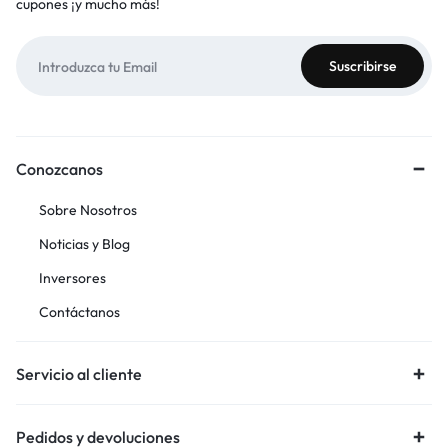
cupones ¡y mucho más!
Conozcanos
Sobre Nosotros
Noticias y Blog
Inversores
Contáctanos
Servicio al cliente
Pedidos y devoluciones