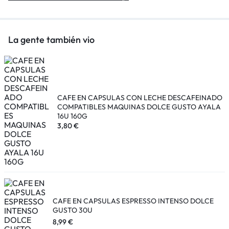
La gente también vio
CAFE EN CAPSULAS CON LECHE DESCAFEINADO
COMPATIBLES MAQUINAS DOLCE GUSTO AYALA
16U 160G
3,80
€
CAFE EN CAPSULAS ESPRESSO INTENSO DOLCE
GUSTO 30U
8,99
€