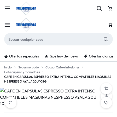
Ofertas especiales
Qué hay de nuevo
Ofertas diarias
Inicio
Supermercado
Cacao, Café e Infusiones
Café cápsula y monodosis
CAFE EN CAPSULAS ESPRESSO EXTRA INTENSO COMPATIBLES MAQUINAS
NESPRESSO AYALA 20U 108G