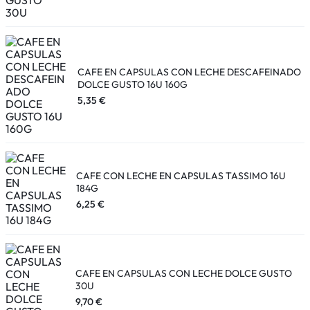
CAFE EN CAPSULAS CON LECHE DESCAFEINADO
DOLCE GUSTO 16U 160G
5,35
€
CAFE CON LECHE EN CAPSULAS TASSIMO 16U
184G
6,25
€
CAFE EN CAPSULAS CON LECHE DOLCE GUSTO
30U
9,70
€