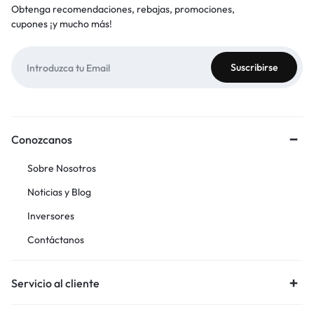
Obtenga recomendaciones, rebajas, promociones,
cupones ¡y mucho más!
Conozcanos
Sobre Nosotros
Noticias y Blog
Inversores
Contáctanos
Servicio al cliente