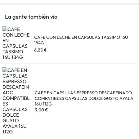
La gente también vio
CAFE CON LECHE EN CAPSULAS TASSIMO 16U
184G
6,25
€
CAFE EN CAPSULAS ESPRESSO DESCAFEINADO
COMPATIBLES CAPSULAS DOLCE GUSTO AYALA
16U 112G
3,00
€