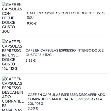
CAFE EN CAPSULAS CON LECHE DOLCE GUSTO
30U
9,70
€
CAFE EN CAPSULAS ESPRESSO INTENSO DOLCE
GUSTO 16U 112G
5,35
€
CAFE EN CAPSULAS ESPRESSO DESCAFEINADO
COMPATIBLES MAQUINAS NESPRESSO AYALA
20U 108G
3,50
€