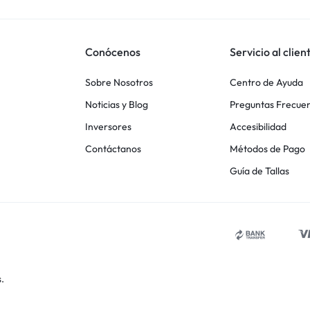
Conócenos
Servicio al clien
Sobre Nosotros
Centro de Ayuda
Noticias y Blog
Preguntas Frecue
Inversores
Accesibilidad
Contáctanos
Métodos de Pago
Guía de Tallas
.