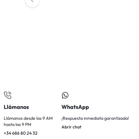
Llámanos
WhatsApp
Llámanos desde las 9 AM
¡Respuesta inmediata garantizada!
hasta las 9 PM
Abrir chat
+34 686 80 24 32