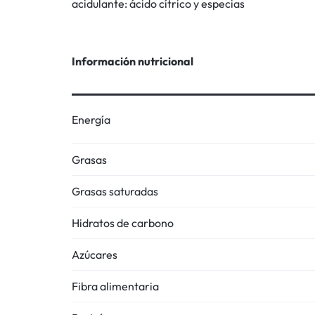
acidulante: ácido cítrico y especias
Información nutricional
Energía
Grasas
Grasas saturadas
Hidratos de carbono
Azúcares
Fibra alimentaria