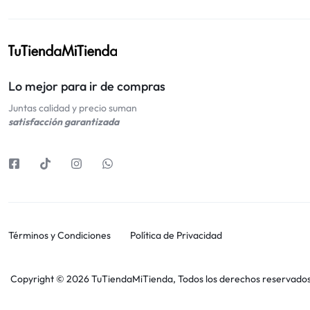
Lo mejor para ir de compras
Juntas calidad y precio suman
satisfacción garantizada
Términos y Condiciones
Política de Privacidad
Copyright © 2026 TuTiendaMiTienda, Todos los derechos reservados