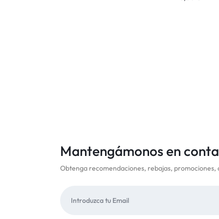
Mantengámonos en conta
Obtenga recomendaciones, rebajas, promociones, 