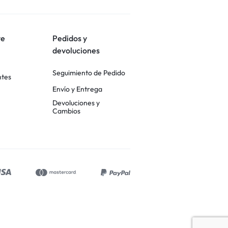
te
Pedidos y
devoluciones
Seguimiento de Pedido
ntes
Envío y Entrega
Devoluciones y
Cambios