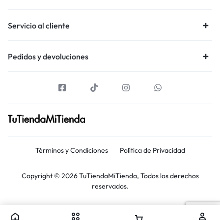
Servicio al cliente
Pedidos y devoluciones
Términos y Condiciones
Política de Privacidad
Copyright © 2026 TuTiendaMiTienda, Todos los derechos
reservados.