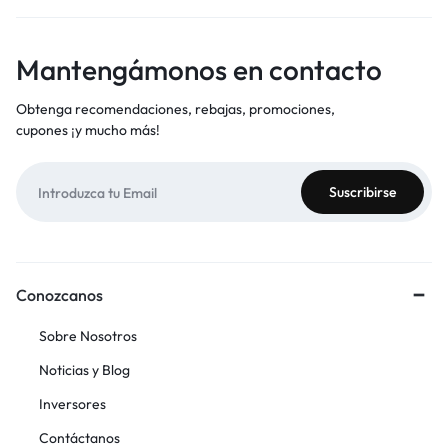
Mantengámonos en contacto
Obtenga recomendaciones, rebajas, promociones,
cupones ¡y mucho más!
Conozcanos
Sobre Nosotros
Noticias y Blog
Inversores
Contáctanos