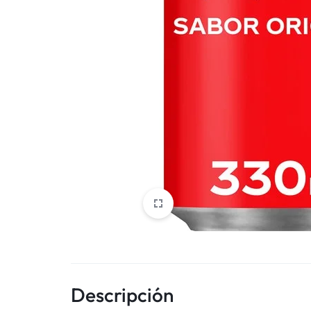
Descripción