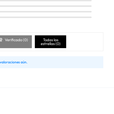
Verificado (
0
)
Todas las
estrellas (
0
)
valoraciones aún.