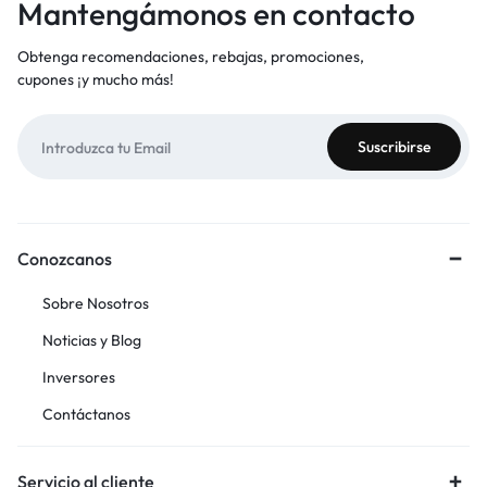
Mantengámonos en contacto
Obtenga recomendaciones, rebajas, promociones,
cupones ¡y mucho más!
Conozcanos
Sobre Nosotros
Noticias y Blog
Inversores
Contáctanos
Servicio al cliente