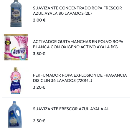
SUAVIZANTE CONCENTRADO ROPA FRESCOR
AZUL AYALA 80 LAVADOS (2L)
2,00
€
ACTIVADOR QUITAMANCHAS EN POLVO ROPA
BLANCA CON OXIGENO ACTIVO AYALA 1KG
3,50
€
PERFUMADOR ROPA EXPLOSION DE FRAGANCIA
DISICLIN 36 LAVADOS (720ML)
3,20
€
SUAVIZANTE FRESCOR AZUL AYALA 4L
2,50
€