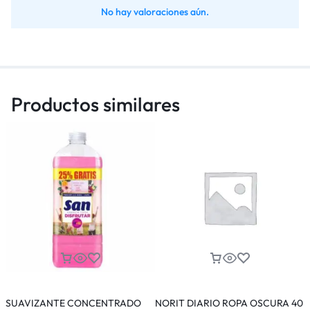
No hay valoraciones aún.
Productos similares
SUAVIZANTE CONCENTRADO
NORIT DIARIO ROPA OSCURA 40