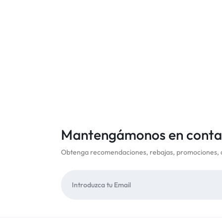
Mantengámonos en conta
Obtenga recomendaciones, rebajas, promociones, 