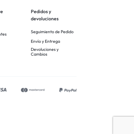
te
Pedidos y
devoluciones
Seguimiento de Pedido
ntes
Envío y Entrega
Devoluciones y
Cambios