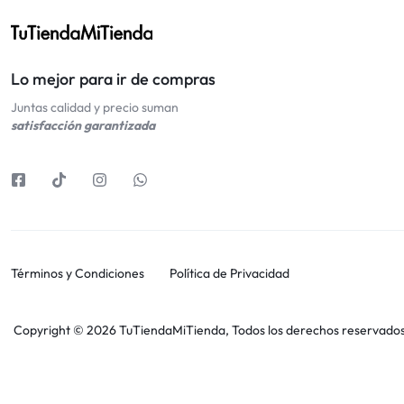
Lo mejor para ir de compras
Juntas calidad y precio suman
satisfacción garantizada
Términos y Condiciones
Política de Privacidad
Copyright © 2026 TuTiendaMiTienda, Todos los derechos reservados