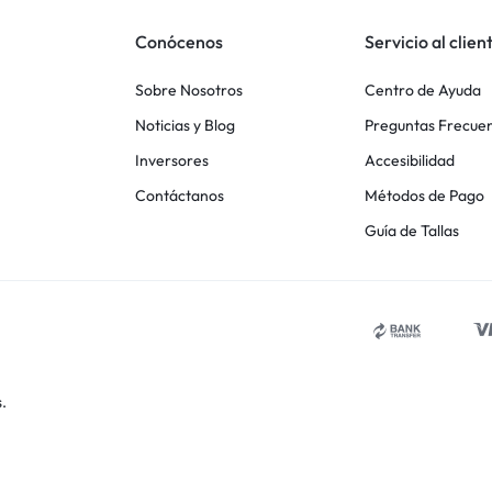
Conócenos
Servicio al clien
Sobre Nosotros
Centro de Ayuda
Noticias y Blog
Preguntas Frecue
Inversores
Accesibilidad
Contáctanos
Métodos de Pago
Guía de Tallas
.