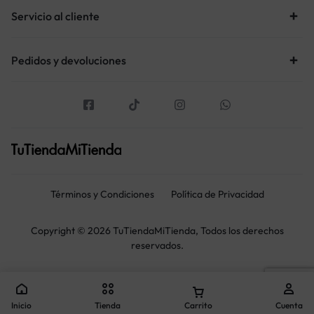
Servicio al cliente
Pedidos y devoluciones
Términos y Condiciones
Política de Privacidad
Copyright © 2026 TuTiendaMiTienda, Todos los derechos
reservados.
Inicio
Tienda
Carrito
Cuenta