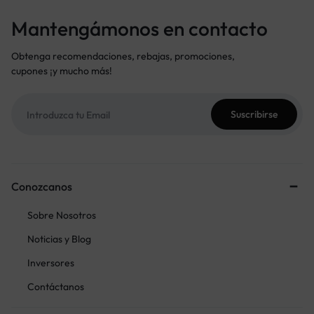
Mantengámonos en contacto
Obtenga recomendaciones, rebajas, promociones,
cupones ¡y mucho más!
Conozcanos
Sobre Nosotros
Noticias y Blog
Inversores
Contáctanos