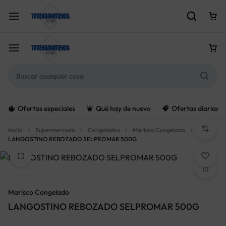
Ofertas especiales
Qué hay de nuevo
Ofertas diarias
Inicio
Supermercado
Congelados
Marisco Congelado
LANGOSTINO REBOZADO SELPROMAR 500G
Marisco Congelado
LANGOSTINO REBOZADO SELPROMAR 500G