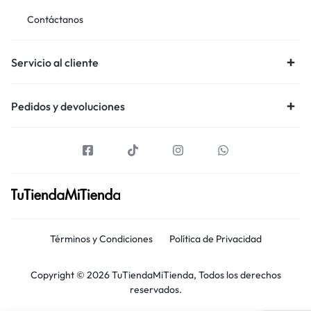
Contáctanos
Servicio al cliente
Pedidos y devoluciones
Términos y Condiciones
Política de Privacidad
Copyright © 2026 TuTiendaMiTienda, Todos los derechos
reservados.