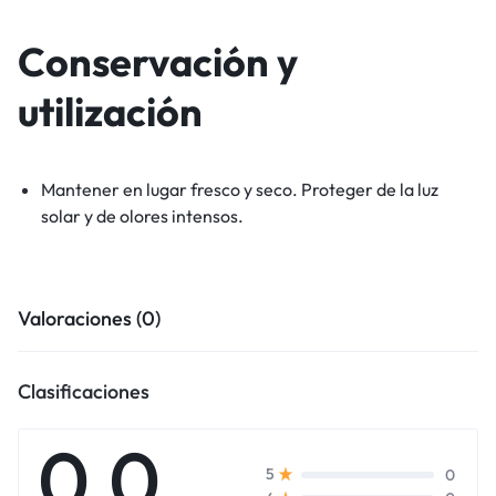
Conservación y
utilización
Mantener en lugar fresco y seco. Proteger de la luz
solar y de olores intensos.
Valoraciones (0)
Clasificaciones
0.0
0
5