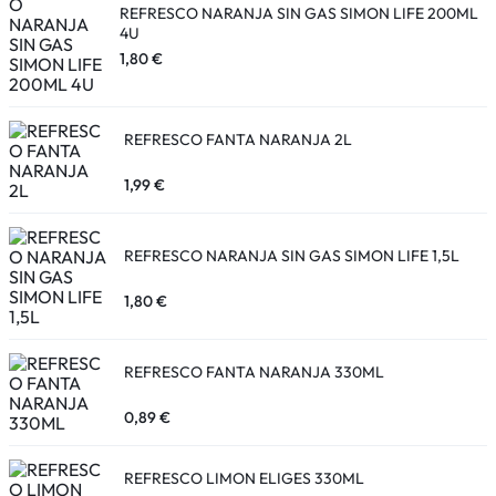
REFRESCO NARANJA SIN GAS SIMON LIFE 200ML
4U
1,80
€
REFRESCO FANTA NARANJA 2L
1,99
€
REFRESCO NARANJA SIN GAS SIMON LIFE 1,5L
1,80
€
REFRESCO FANTA NARANJA 330ML
0,89
€
REFRESCO LIMON ELIGES 330ML