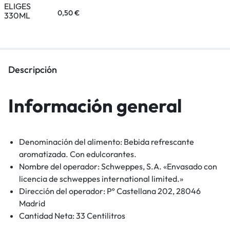
0,50
€
Descripción
Información general
Denominación del alimento:
Bebida refrescante
aromatizada. Con edulcorantes.
Nombre del operador:
Schweppes, S.A. «Envasado con
licencia de schweppes international limited.»
Dirección del operador:
Pº Castellana 202, 28046
Madrid
Cantidad Neta:
33 Centilitros