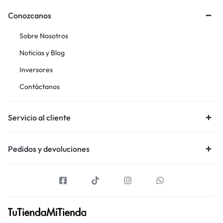
Conozcanos
Sobre Nosotros
Noticias y Blog
Inversores
Contáctanos
Servicio al cliente
Pedidos y devoluciones