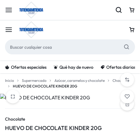
Ofertas especiales
Qué hay de nuevo
Ofertas diarias
Inicio
Supermercado
Azúcar, caramelos y chocolate
Chocolate
HUEVO DE CHOCOLATE KINDER 20G
Chocolate
HUEVO DE CHOCOLATE KINDER 20G