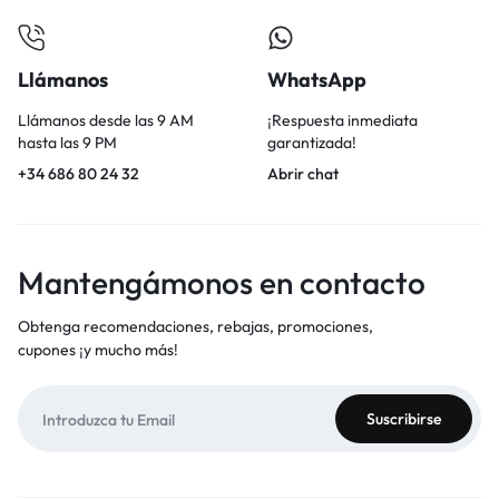
Llámanos
WhatsApp
Llámanos desde las 9 AM
¡Respuesta inmediata
hasta las 9 PM
garantizada!
+34 686 80 24 32
Abrir chat
Mantengámonos en contacto
Obtenga recomendaciones, rebajas, promociones,
cupones ¡y mucho más!