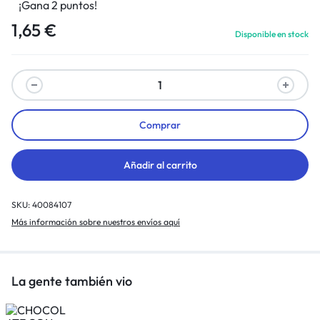
¡Gana 2 puntos!
1,65
€
Disponible en stock
Comprar
Añadir al carrito
SKU:
40084107
Más información sobre nuestros envíos aquí
La gente también vio