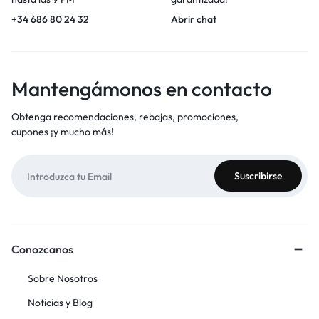
+34 686 80 24 32
Abrir chat
Mantengámonos en contacto
Obtenga recomendaciones, rebajas, promociones,
cupones ¡y mucho más!
Conozcanos
Sobre Nosotros
Noticias y Blog