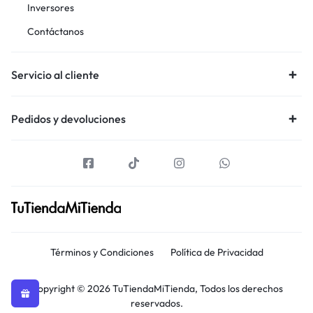
Inversores
Contáctanos
Servicio al cliente
Pedidos y devoluciones
Términos y Condiciones
Política de Privacidad
Copyright © 2026 TuTiendaMiTienda, Todos los derechos
reservados.