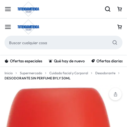
Ofertas especiales
Qué hay de nuevo
Ofertas diarias
Inicio
Supermercado
Cuidado facial y Corporal
Desodorante
DESODORANTE SIN PERFUME BYLY 50ML