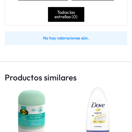
Todas las
estrellas (
0
)
No hay valoraciones aún.
Productos similares