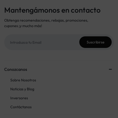
Mantengámonos en contacto
Obtenga recomendaciones, rebajas, promociones,
cupones ¡y mucho más!
Conozcanos
Sobre Nosotros
Noticias y Blog
Inversores
Contáctanos