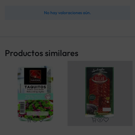
No hay valoraciones aún.
Productos similares