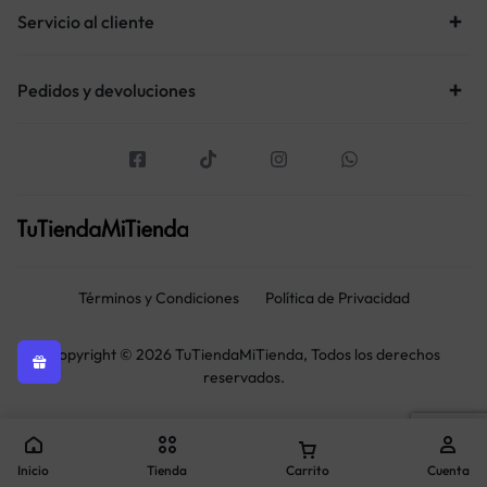
Servicio al cliente
Pedidos y devoluciones
Términos y Condiciones
Política de Privacidad
Copyright © 2026 TuTiendaMiTienda, Todos los derechos
reservados.
Inicio
Tienda
Carrito
Cuenta