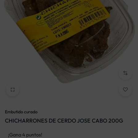
Embutido curado
CHICHARRONES DE CERDO JOSE CABO 200G
¡Gana 4 puntos!