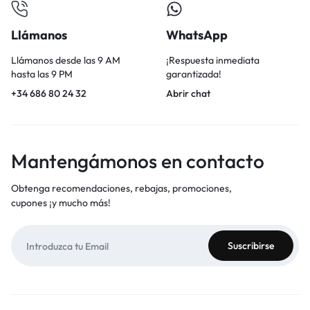
Llámanos
WhatsApp
Llámanos desde las 9 AM
¡Respuesta inmediata
hasta las 9 PM
garantizada!
+34 686 80 24 32
Abrir chat
Mantengámonos en contacto
Obtenga recomendaciones, rebajas, promociones,
cupones ¡y mucho más!