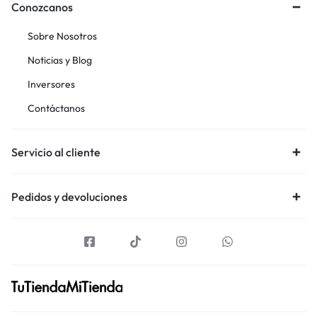
Conozcanos
Sobre Nosotros
Noticias y Blog
Inversores
Contáctanos
Servicio al cliente
Pedidos y devoluciones