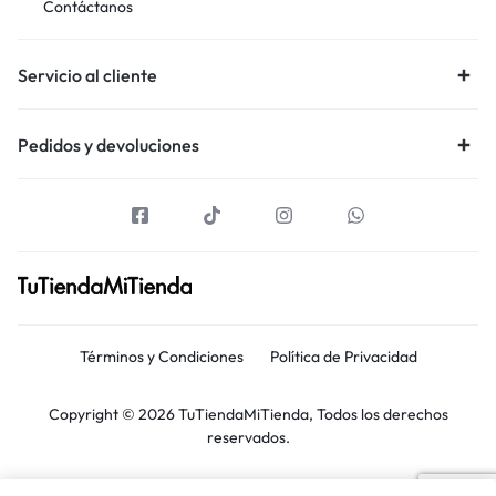
Contáctanos
Servicio al cliente
Pedidos y devoluciones
Términos y Condiciones
Política de Privacidad
Copyright © 2026 TuTiendaMiTienda, Todos los derechos
reservados.