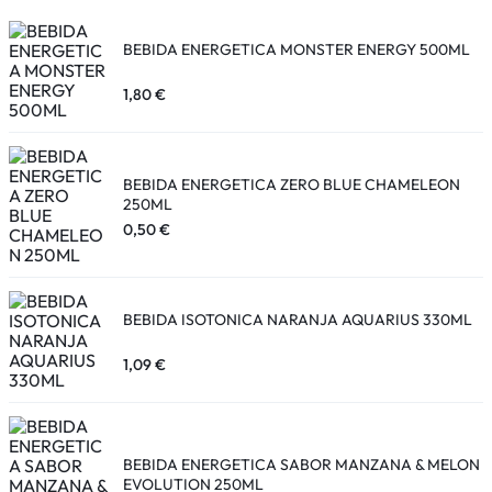
BEBIDA ENERGETICA MONSTER ENERGY 500ML
1,80
€
BEBIDA ENERGETICA ZERO BLUE CHAMELEON
250ML
0,50
€
BEBIDA ISOTONICA NARANJA AQUARIUS 330ML
1,09
€
BEBIDA ENERGETICA SABOR MANZANA & MELON
EVOLUTION 250ML