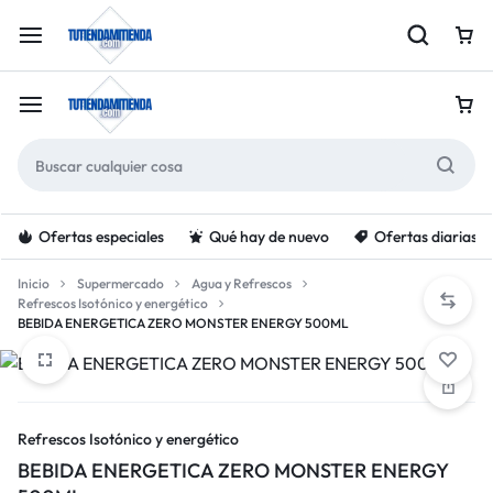
Ofertas especiales
Qué hay de nuevo
Ofertas diarias
Inicio
Supermercado
Agua y Refrescos
Refrescos Isotónico y energético
BEBIDA ENERGETICA ZERO MONSTER ENERGY 500ML
Refrescos Isotónico y energético
BEBIDA ENERGETICA ZERO MONSTER ENERGY