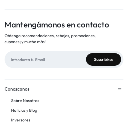
Mantengámonos en contacto
Obtenga recomendaciones, rebajas, promociones,
cupones ¡y mucho más!
Conozcanos
Sobre Nosotros
Noticias y Blog
Inversores