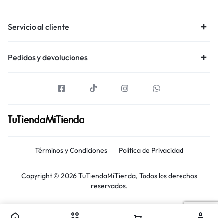
Servicio al cliente
Pedidos y devoluciones
Términos y Condiciones
Política de Privacidad
Copyright © 2026 TuTiendaMiTienda, Todos los derechos
reservados.