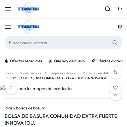
Ofertas especiales
Qué hay de nuevo
Ofertas diarias
Inicio
Supermercado
Limpieza y Hogar
Pilas y bolsas de basura
BOLSA DE BASURA COMUNIDAD EXTRA FUERTE INNOVA 1OU.
Pilas y bolsas de basura
BOLSA DE BASURA COMUNIDAD EXTRA FUERTE
INNOVA 1OU.