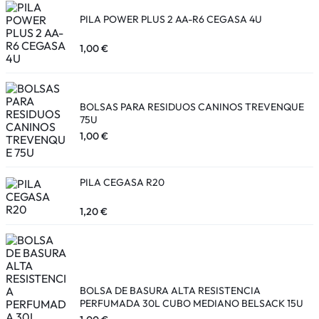
PILA POWER PLUS 2 AA-R6 CEGASA 4U
1,00
€
BOLSAS PARA RESIDUOS CANINOS TREVENQUE
75U
1,00
€
PILA CEGASA R20
1,20
€
BOLSA DE BASURA ALTA RESISTENCIA
PERFUMADA 30L CUBO MEDIANO BELSACK 15U