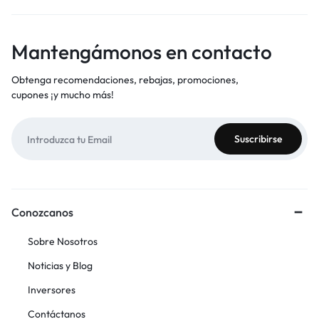
Mantengámonos en contacto
Obtenga recomendaciones, rebajas, promociones,
cupones ¡y mucho más!
Conozcanos
Sobre Nosotros
Noticias y Blog
Inversores
Contáctanos