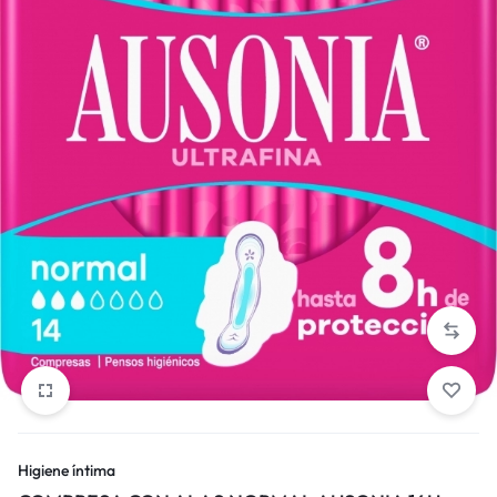
Higiene íntima