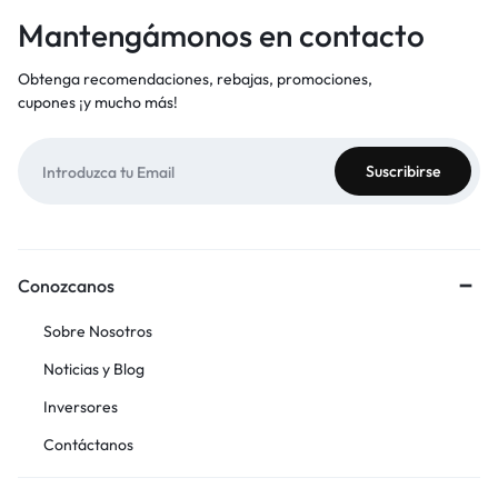
Mantengámonos en contacto
Obtenga recomendaciones, rebajas, promociones,
cupones ¡y mucho más!
Conozcanos
Sobre Nosotros
Noticias y Blog
Inversores
Contáctanos