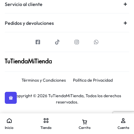
Servicio al cliente
Pedidos y devoluciones
Términos y Condiciones
Política de Privacidad
Copyright © 2026 TuTiendaMiTienda, Todos los derechos
reservados.
Inicio
Tienda
Carrito
Cuenta