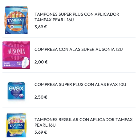
TAMPONES SUPER PLUS CON APLICADOR
TAMPAX PEARL 16U
3,69
€
COMPRESA CON ALAS SUPER AUSONIA 12U
2,00
€
COMPRESA SUPER PLUS CON ALAS EVAX 10U
2,50
€
TAMPONES REGULAR CON APLICADOR TAMPAX
PEARL 16U
3,69
€