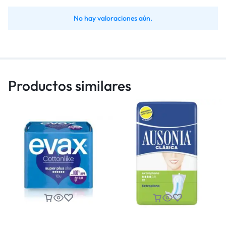
No hay valoraciones aún.
Productos similares