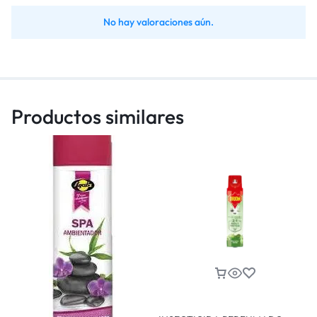
No hay valoraciones aún.
Productos similares