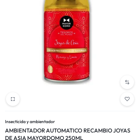
Insecticida y ambientador
AMBIENTADOR AUTOMATICO RECAMBIO JOYAS
DE ASIA MAYORDOMO 250ML