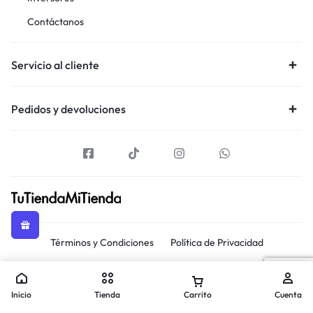
Contáctanos
Servicio al cliente
Pedidos y devoluciones
Términos y Condiciones
Política de Privacidad
Copyright © 2026 TuTiendaMiTienda, Todos los derechos
reservados.
Inicio
Tienda
Carrito
Cuenta