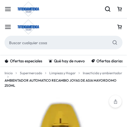
Ofertas especiales
Qué hay de nuevo
Ofertas diarias
Inicio
Supermercado
Limpieza y Hogar
Insecticida y ambientador
AMBIENTADOR AUTOMATICO RECAMBIO JOYAS DE ASIA MAYORDOMO
250ML