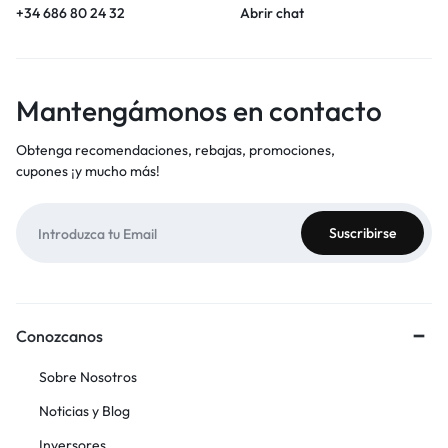
+34 686 80 24 32
Abrir chat
Mantengámonos en contacto
Obtenga recomendaciones, rebajas, promociones,
cupones ¡y mucho más!
Conozcanos
Sobre Nosotros
Noticias y Blog
Inversores