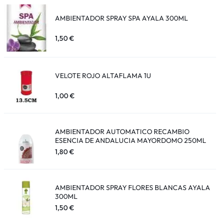
AMBIENTADOR SPRAY SPA AYALA 300ML
1,50
€
VELOTE ROJO ALTAFLAMA 1U
1,00
€
AMBIENTADOR AUTOMATICO RECAMBIO
ESENCIA DE ANDALUCIA MAYORDOMO 250ML
1,80
€
AMBIENTADOR SPRAY FLORES BLANCAS AYALA
300ML
1,50
€