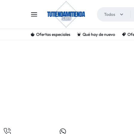
Todos
Ofertas especiales
Qué hay de nuevo
Ofe
TUTIENDAMITIENDA