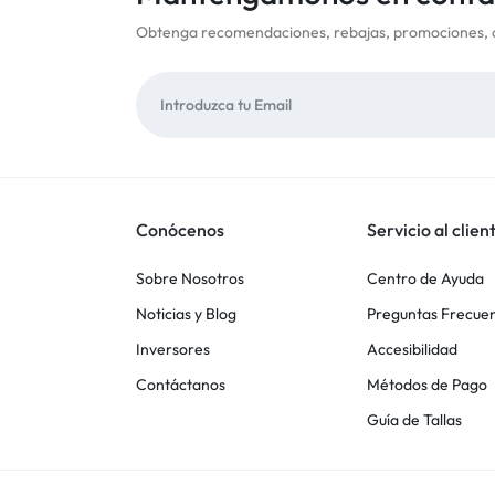
Obtenga recomendaciones, rebajas, promociones, 
Conócenos
Servicio al clien
Sobre Nosotros
Centro de Ayuda
Noticias y Blog
Preguntas Frecue
Inversores
Accesibilidad
Contáctanos
Métodos de Pago
Guía de Tallas