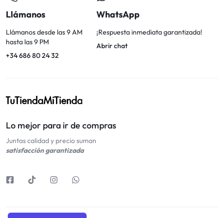
Llámanos
WhatsApp
Llámanos desde las 9 AM
¡Respuesta inmediata garantizada!
hasta las 9 PM
Abrir chat
+34 686 80 24 32
Lo mejor para ir de compras
Juntas calidad y precio suman
satisfacción garantizada